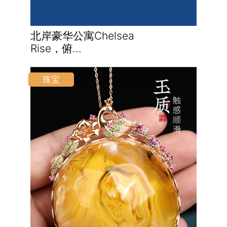
北岸豪华公寓Chelsea
Rise，俯...
珠宝