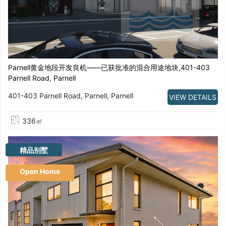
Parnell黄金地段开发良机——已获批准的混合用途地块,401-403
Parnell Road, Parnell
401-403 Parnell Road, Parnell, Parnell
VIEW DETAILS
336㎡
精品别墅
Open Home