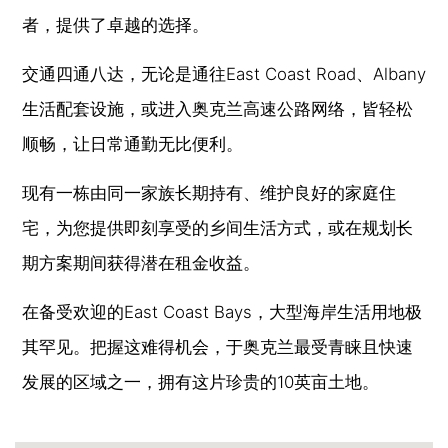
者，提供了卓越的选择。
交通四通八达，无论是通往East Coast Road、Albany
生活配套设施，或进入奥克兰高速公路网络，皆轻松
顺畅，让日常通勤无比便利。
现有一栋由同一家族长期持有、维护良好的家庭住
宅，为您提供即刻享受的乡间生活方式，或在规划长
期方案期间获得潜在租金收益。
在备受欢迎的East Coast Bays，大型海岸生活用地极
其罕见。把握这难得机会，于奥克兰最受青睐且快速
发展的区域之一，拥有这片珍贵的10英亩土地。