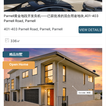
Parnell黄金地段开发良机——已获批准的混合用途地块,401-403
Parnell Road, Parnell
401-403 Parnell Road, Parnell, Parnell
VIEW DETAILS
336㎡
精品别墅
Open Home