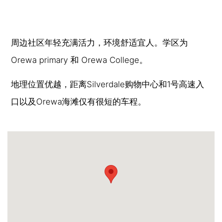
周边社区年轻充满活力，环境舒适宜人。学区为
Orewa primary 和 Orewa College。
地理位置优越，距离Silverdale购物中心和1号高速入
口以及Orewa海滩仅有很短的车程。