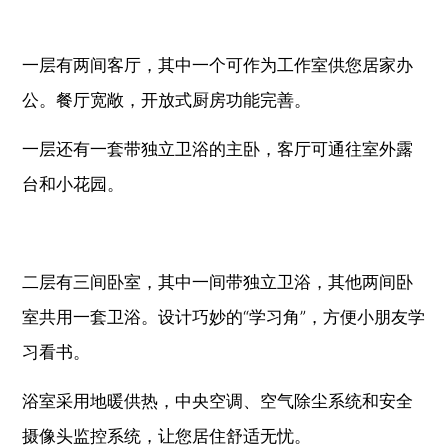
一层有两间客厅，其中一个可作为工作室供您居家办
公。餐厅宽敞，开放式厨房功能完善。
一层还有一套带独立卫浴的主卧，客厅可通往室外露
台和小花园。
二层有三间卧室，其中一间带独立卫浴，其他两间卧
室共用一套卫浴。设计巧妙的“学习角”，方便小朋友学
习看书。
浴室采用地暖供热，中央空调、空气除尘系统和安全
摄像头监控系统，让您居住舒适无忧。