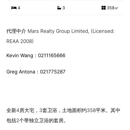
4
3
358㎡
代理中介 Mars Realty Group Limited, (Licensed:
REAA 2008)
Kevin Wang：0211165666
Greg Antona：021775287
全新4房大宅，3套卫浴，土地面积约358平米。其中
包括2个带独立卫浴的套房。