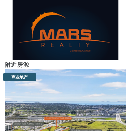
附近房源
商业地产